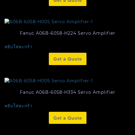
Get a Quote
Fanuc A06B-6058-H224 Servo Amplifier
หยิบใส่ตะกร้า
Get a Quote
Fanuc A06B-6058-H334 Servo Amplifier
หยิบใส่ตะกร้า
Get a Quote