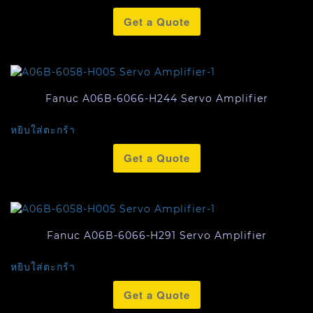
Get a Quote
Fanuc A06B-6066-H244 Servo Amplifier
หยิบใส่ตะกร้า
Get a Quote
Fanuc A06B-6066-H291 Servo Amplifier
หยิบใส่ตะกร้า
Get a Quote