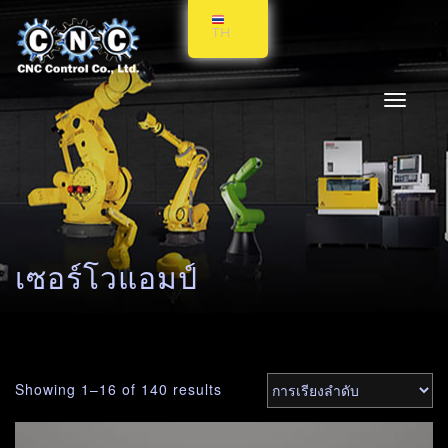
TH
Toggle
navigati
เซอร์โวแอมป์
Showing 1–16 of 140 results