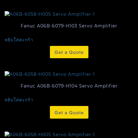
Fanuc A06B-6079-H103 Servo Amplifier
หยิบใส่ตะกร้า
Get a Quote
Fanuc A06B-6079-H104 Servo Amplifier
หยิบใส่ตะกร้า
Get a Quote