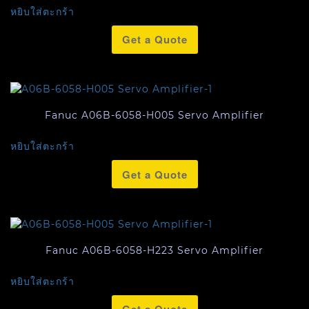
หยิบใส่ตะกร้า
Get a Quote
Fanuc A06B-6058-H005 Servo Amplifier
หยิบใส่ตะกร้า
Get a Quote
Fanuc A06B-6058-H223 Servo Amplifier
หยิบใส่ตะกร้า