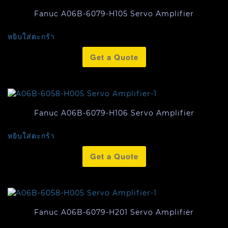
Fanuc A06B-6079-H105 Servo Amplifier
หยิบใส่ตะกร้า
Get a Quote
Fanuc A06B-6079-H106 Servo Amplifier
หยิบใส่ตะกร้า
Get a Quote
Fanuc A06B-6079-H201 Servo Amplifier