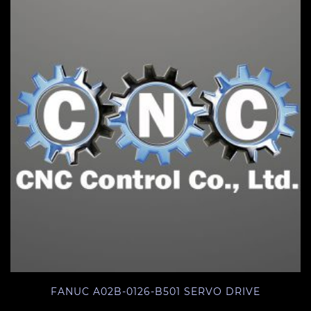
FANUC A02B-0126-B501 SERVO DRIVE