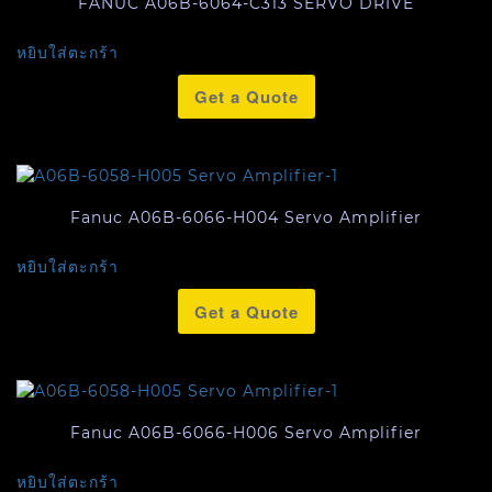
FANUC A06B-6064-C313 SERVO DRIVE
หยิบใส่ตะกร้า
Get a Quote
Fanuc A06B-6066-H004 Servo Amplifier
หยิบใส่ตะกร้า
Get a Quote
Fanuc A06B-6066-H006 Servo Amplifier
หยิบใส่ตะกร้า