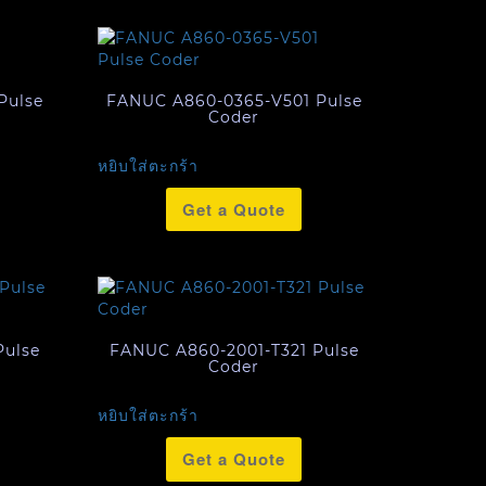
Pulse
FANUC A860-0365-V501 Pulse
Coder
หยิบใส่ตะกร้า
Get a Quote
Pulse
FANUC A860-2001-T321 Pulse
Coder
หยิบใส่ตะกร้า
Get a Quote