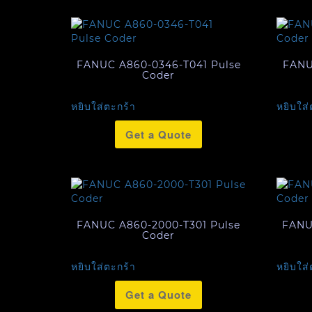
FANUC A860-0346-T041 Pulse
FANU
Coder
หยิบใส่ตะกร้า
หยิบใส่
Get a Quote
FANUC A860-2000-T301 Pulse
FANU
Coder
หยิบใส่ตะกร้า
หยิบใส่
Get a Quote