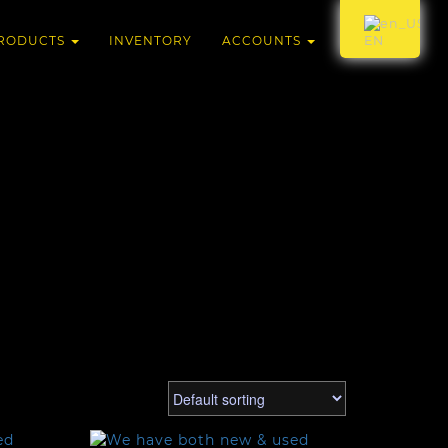
RODUCTS
INVENTORY
ACCOUNTS
EN