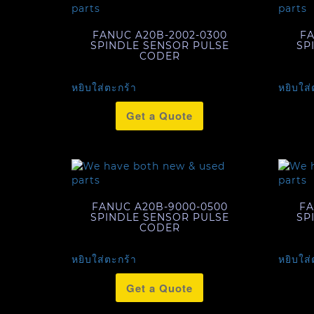
FANUC A20B-2002-0300
FA
SPINDLE SENSOR PULSE
SP
CODER
หยิบใส่ตะกร้า
หยิบใส่
Get a Quote
FANUC A20B-9000-0500
FA
SPINDLE SENSOR PULSE
SP
CODER
หยิบใส่ตะกร้า
หยิบใส่
Get a Quote