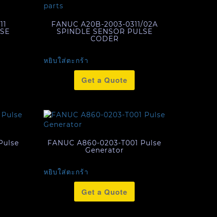
11
FANUC A20B-2003-0311/02A
LSE
SPINDLE SENSOR PULSE
CODER
หยิบใส่ตะกร้า
Get a Quote
Pulse
FANUC A860-0203-T001 Pulse
Generator
หยิบใส่ตะกร้า
Get a Quote