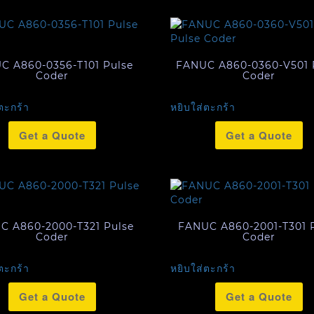
C A860-0356-T101 Pulse
FANUC A860-0360-V501 
Coder
Coder
ตะกร้า
หยิบใส่ตะกร้า
Get a Quote
Get a Quote
C A860-2000-T321 Pulse
FANUC A860-2001-T301 
Coder
Coder
ตะกร้า
หยิบใส่ตะกร้า
Get a Quote
Get a Quote