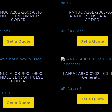
NUC A20B-2003-0310
FANUC A20B-2003-03
INDLE SENSOR PULSE
SPINDLE SENSOR PU
CODER
CODER
ตะกร้า
หยิบใส่ตะกร้า
Get a Quote
Get a Quote
NUC A20B-9001-0800
FANUC A860-0202-T001 
INDLE SENSOR PULSE
Generator
CODER
หยิบใส่ตะกร้า
ตะกร้า
Get a Quote
Get a Quote