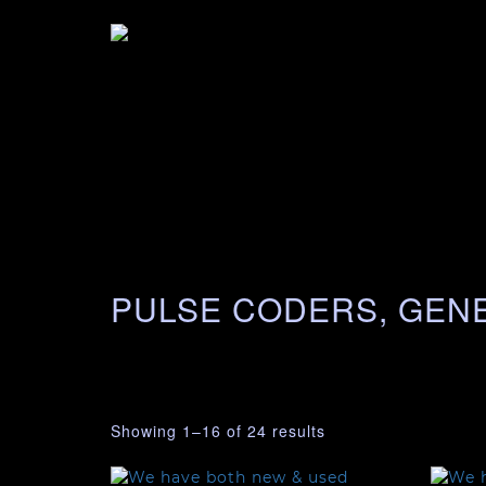
PULSE CODERS, GEN
Showing 1–16 of 24 results